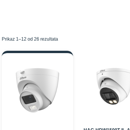
Prikaz 1–12 od 26 rezultata