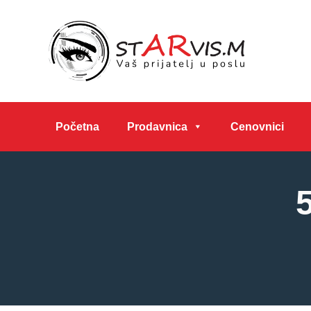
Početna
Prodavnica
Cenovnici