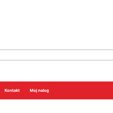
Kontakt
Moj nalog