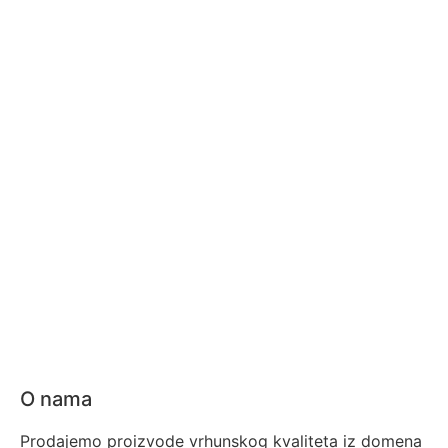
O nama
Prodajemo proizvode vrhunskog kvaliteta iz domena