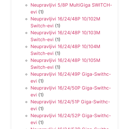
Neupravljivi 5/8P MultiGiga SWITCH-
evi
(1)
Neupravljivi 16/24/48P 10/102M
Switch-evi
(1)
Neupravljivi 16/24/48P 10/103M
Switch-evi
(1)
Neupravljivi 16/24/48P 10/104M
Switch-evi
(1)
Neupravljivi 16/24/48P 10/105M
Switch-evi
(1)
Neupravljivi 16/24/49P Giga-Swithc-
evi
(1)
Neupravljivi 16/24/50P Giga-Swithc-
evi
(1)
Neupravljivi 16/24/51P Giga-Swithc-
evi
(1)
Neupravljivi 16/24/52P Giga-Swithc-
evi
(1)