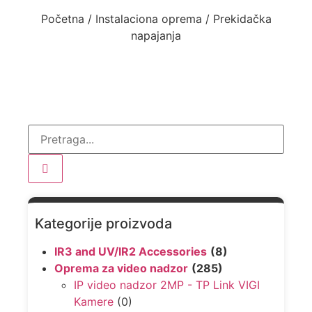
Početna
/
Instalaciona oprema
/ Prekidačka
napajanja
Kategorije proizvoda
IR3 and UV/IR2 Accessories
(8)
Oprema za video nadzor
(285)
IP video nadzor 2MP - TP Link VIGI
Kamere
(0)