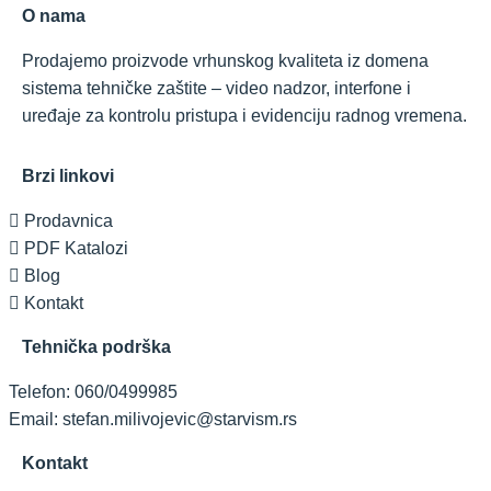
O nama
Prodajemo proizvode vrhunskog kvaliteta iz domena
sistema tehničke zaštite – video nadzor, interfone i
uređaje za kontrolu pristupa i evidenciju radnog vremena.
Brzi linkovi
Prodavnica
PDF Katalozi
Blog
Kontakt
Tehnička podrška
Telefon: 060/0499985
Email: stefan.milivojevic@starvism.rs
Kontakt