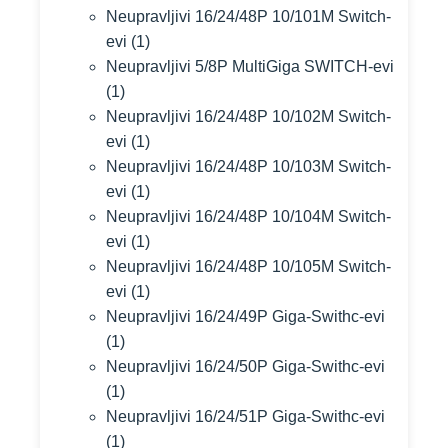
Neupravljivi 16/24/48P 10/101M Switch-
evi
(1)
Neupravljivi 5/8P MultiGiga SWITCH-evi
(1)
Neupravljivi 16/24/48P 10/102M Switch-
evi
(1)
Neupravljivi 16/24/48P 10/103M Switch-
evi
(1)
Neupravljivi 16/24/48P 10/104M Switch-
evi
(1)
Neupravljivi 16/24/48P 10/105M Switch-
evi
(1)
Neupravljivi 16/24/49P Giga-Swithc-evi
(1)
Neupravljivi 16/24/50P Giga-Swithc-evi
(1)
Neupravljivi 16/24/51P Giga-Swithc-evi
(1)