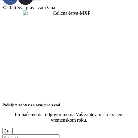
©2026 Sva prava zadržana.
Pošaljite zahtev za ovaj proizvod
Probaćemo da odgovorimo na Vaš zahtev, u što kraćem
vremenskom roku.