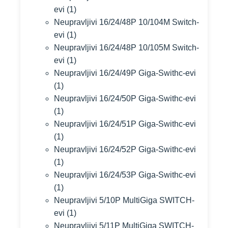
evi
(1)
Neupravljivi 16/24/48P 10/104M Switch-
evi
(1)
Neupravljivi 16/24/48P 10/105M Switch-
evi
(1)
Neupravljivi 16/24/49P Giga-Swithc-evi
(1)
Neupravljivi 16/24/50P Giga-Swithc-evi
(1)
Neupravljivi 16/24/51P Giga-Swithc-evi
(1)
Neupravljivi 16/24/52P Giga-Swithc-evi
(1)
Neupravljivi 16/24/53P Giga-Swithc-evi
(1)
Neupravljivi 5/10P MultiGiga SWITCH-
evi
(1)
Neupravljivi 5/11P MultiGiga SWITCH-