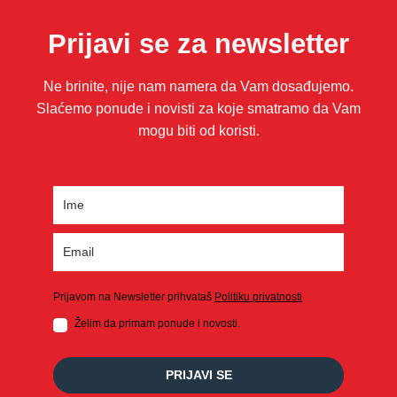
Amet facilisis
Prijavi se za newsletter
Ne brinite, nije nam namera da Vam dosađujemo.
Slaćemo ponude i novisti za koje smatramo da Vam
mogu biti od koristi.
Prijavom na Newsletter prihvataš
Politiku privatnosti
Želim da primam ponude i novosti.
PRIJAVI SE