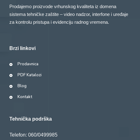
Prodajemo proizvode vrhunskog kvaliteta iz domena
sistema tehničke zaštite – video nadzor, interfone i uređaje
za kontrolu pristupa i evidenciju radnog vremena.
Brzi linkovi
Prodavnica
PDF Katalozi
Blog
Kontakt
Tehnička podrška
Telefon: 060/0499985