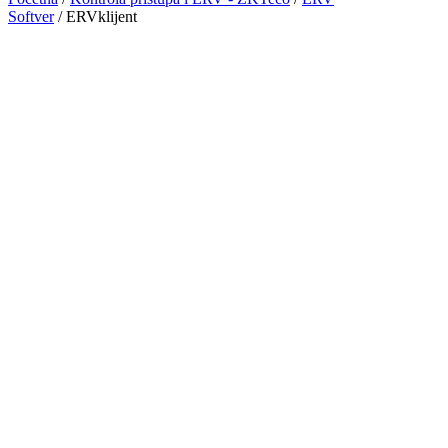
Softver
/ ERVklijent