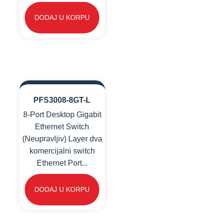
DODAJ U KORPU
PFS3008-8GT-L
8-Port Desktop Gigabit
Ethernet Switch
(Neupravljiv) Layer dva
komercijalni switch
Ethernet Port...
DODAJ U KORPU