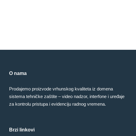
O nama
Prodajemo proizvode vrhunskog kvaliteta iz domena
sistema tehničke zaštite – video nadzor, interfone i uređaje
za kontrolu pristupa i evidenciju radnog vremena.
Brzi linkovi