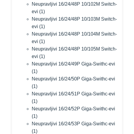
Neupravljivi 16/24/48P 10/102M Switch-
evi
(1)
Neupravljivi 16/24/48P 10/103M Switch-
evi
(1)
Neupravljivi 16/24/48P 10/104M Switch-
evi
(1)
Neupravljivi 16/24/48P 10/105M Switch-
evi
(1)
Neupravljivi 16/24/49P Giga-Swithc-evi
(1)
Neupravljivi 16/24/50P Giga-Swithc-evi
(1)
Neupravljivi 16/24/51P Giga-Swithc-evi
(1)
Neupravljivi 16/24/52P Giga-Swithc-evi
(1)
Neupravljivi 16/24/53P Giga-Swithc-evi
(1)