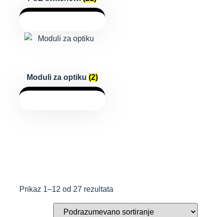
Moduli za optiku
(2)
Prikaz 1–12 od 27 rezultata