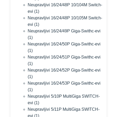
Neupravljivi 16/24/48P 10/104M Switch-
evi
(1)
Neupravljivi 16/24/48P 10/105M Switch-
evi
(1)
Neupravljivi 16/24/49P Giga-Swithc-evi
(1)
Neupravljivi 16/24/50P Giga-Swithc-evi
(1)
Neupravljivi 16/24/51P Giga-Swithc-evi
(1)
Neupravljivi 16/24/52P Giga-Swithc-evi
(1)
Neupravljivi 16/24/53P Giga-Swithc-evi
(1)
Neupravljivi 5/10P MultiGiga SWITCH-
evi
(1)
Neupravljivi 5/11P MultiGiga SWITCH-
evi
(1)