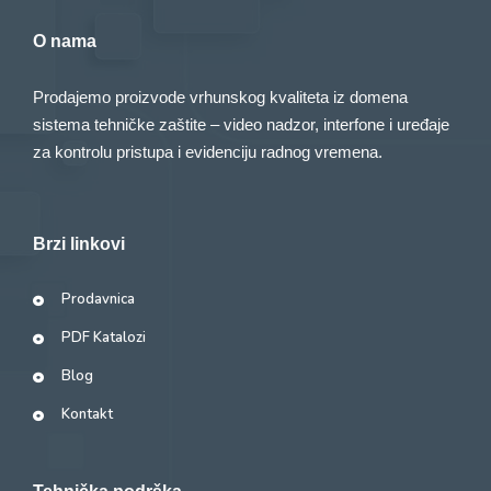
O nama
Prodajemo proizvode vrhunskog kvaliteta iz domena
sistema tehničke zaštite – video nadzor, interfone i uređaje
za kontrolu pristupa i evidenciju radnog vremena.
Brzi linkovi
Prodavnica
PDF Katalozi
Blog
Kontakt