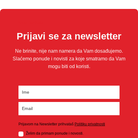
Amet facilisis
Prijavi se za newsletter
Ne brinite, nije nam namera da Vam dosađujemo.
Slaćemo ponude i novisti za koje smatramo da Vam
mogu biti od koristi.
Prijavom na Newsletter prihvataš
Politiku privatnosti
Želim da primam ponude i novosti.