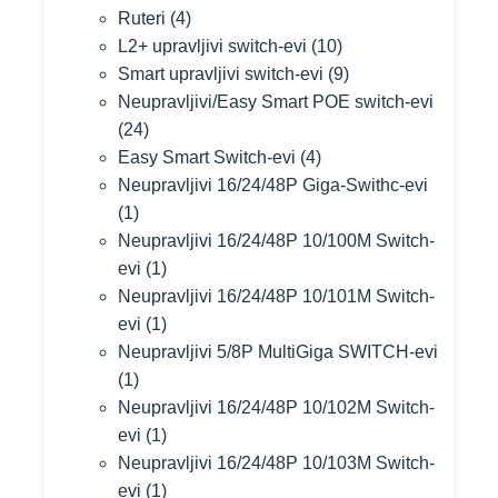
Ruteri
(4)
L2+ upravljivi switch-evi
(10)
Smart upravljivi switch-evi
(9)
Neupravljivi/Easy Smart POE switch-evi
(24)
Easy Smart Switch-evi
(4)
Neupravljivi 16/24/48P Giga-Swithc-evi
(1)
Neupravljivi 16/24/48P 10/100M Switch-
evi
(1)
Neupravljivi 16/24/48P 10/101M Switch-
evi
(1)
Neupravljivi 5/8P MultiGiga SWITCH-evi
(1)
Neupravljivi 16/24/48P 10/102M Switch-
evi
(1)
Neupravljivi 16/24/48P 10/103M Switch-
evi
(1)