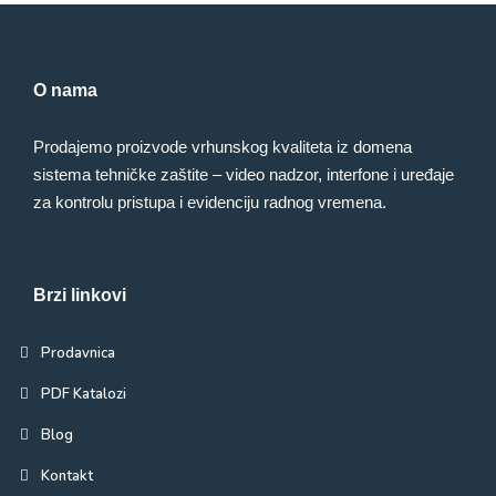
O nama
Prodajemo proizvode vrhunskog kvaliteta iz domena
sistema tehničke zaštite – video nadzor, interfone i uređaje
za kontrolu pristupa i evidenciju radnog vremena.
Brzi linkovi
Prodavnica
PDF Katalozi
Blog
Kontakt