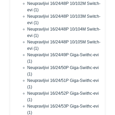
Neupravljivi 16/24/48P 10/102M Switch-
evi
(1)
Neupravljivi 16/24/48P 10/103M Switch-
evi
(1)
Neupravljivi 16/24/48P 10/104M Switch-
evi
(1)
Neupravljivi 16/24/48P 10/105M Switch-
evi
(1)
Neupravljivi 16/24/49P Giga-Swithc-evi
(1)
Neupravljivi 16/24/50P Giga-Swithc-evi
(1)
Neupravljivi 16/24/51P Giga-Swithc-evi
(1)
Neupravljivi 16/24/52P Giga-Swithc-evi
(1)
Neupravljivi 16/24/53P Giga-Swithc-evi
(1)