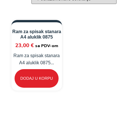
Ram za spisak stanara
A4 aluklik 0875
23,00
€
sa PDV-om
Ram za spisak stanara
A4 aluklik 0875...
DODAJ U KORPU