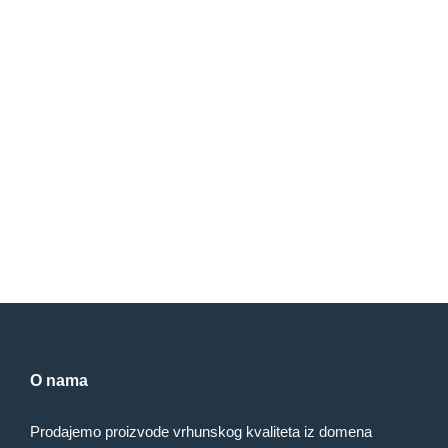
O nama
Prodajemo proizvode vrhunskog kvaliteta iz domena