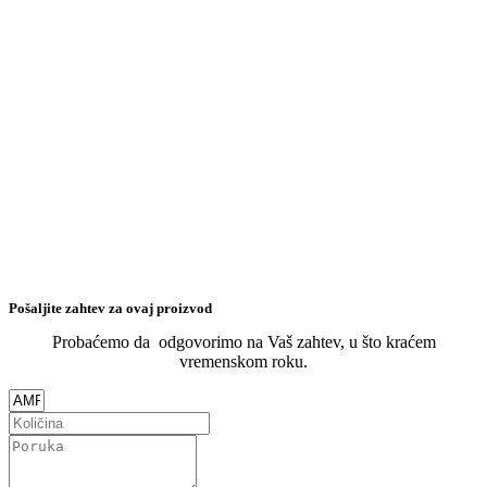
Pošaljite zahtev za ovaj proizvod
Probaćemo da odgovorimo na Vaš zahtev, u što kraćem
vremenskom roku.