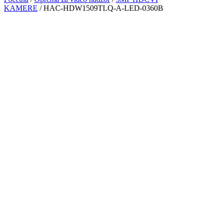
KAMERE
/ HAC-HDW1509TLQ-A-LED-0360B