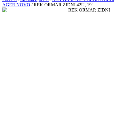
AGER NOVO
/ REK ORMAR ZIDNI 42U, 19″