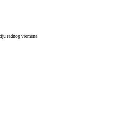
nciju radnog vremena.