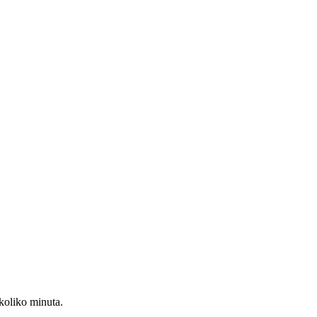
koliko minuta.