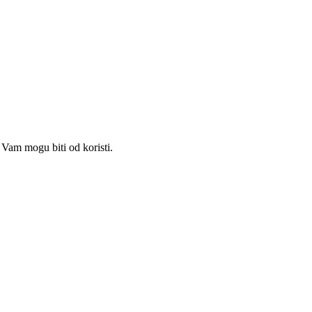
Vam mogu biti od koristi.