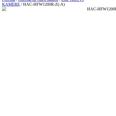
KAMERE
/ HAC-HFW1200R-Z(-A)