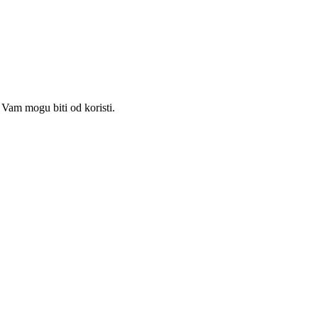
Vam mogu biti od koristi.