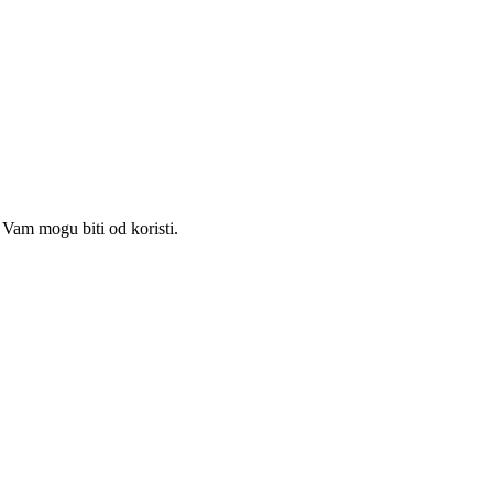
Vam mogu biti od koristi.