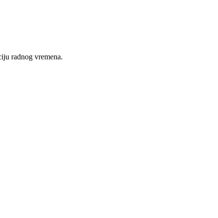
nciju radnog vremena.