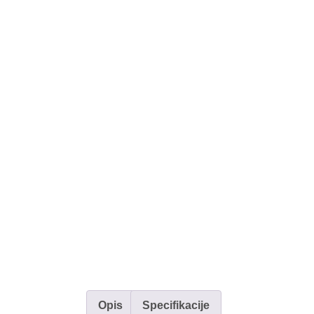
Opis
Specifikacije