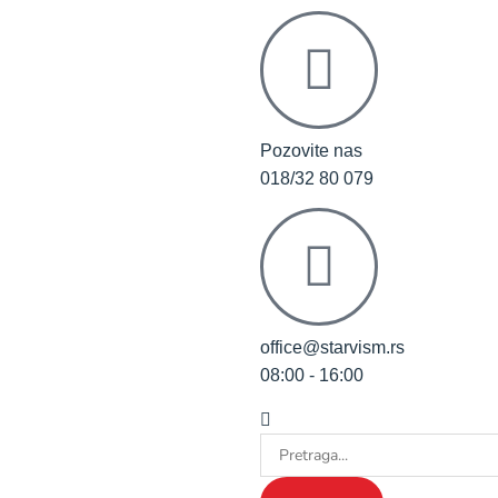
Pozovite nas
018/32 80 079
office@starvism.rs
08:00 - 16:00