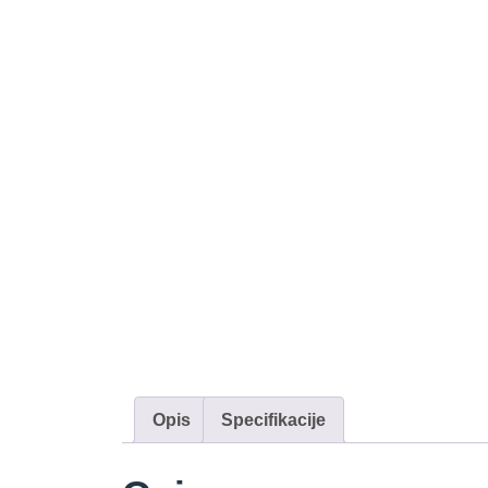
Opis
Specifikacije