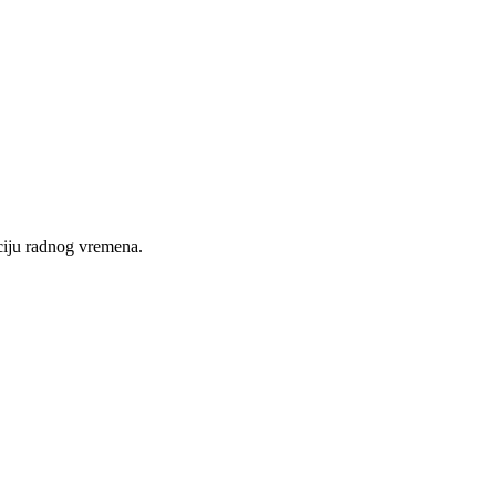
nciju radnog vremena.