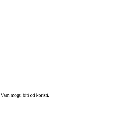
Vam mogu biti od koristi.