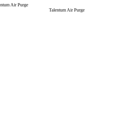
entum Air Purge