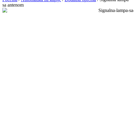
sa antenom