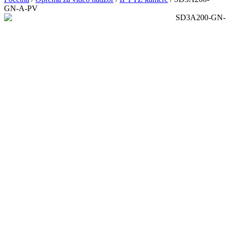
GN-A-PV