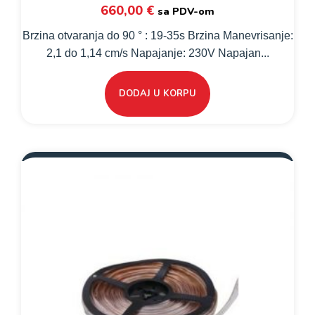
660,00
€
sa PDV-om
Brzina otvaranja do 90 ° : 19-35s Brzina Manevrisanje:
2,1 do 1,14 cm/s Napajanje: 230V Napajan...
DODAJ U KORPU