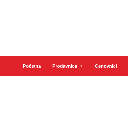
Početna
Prodavnica
Cenovnici