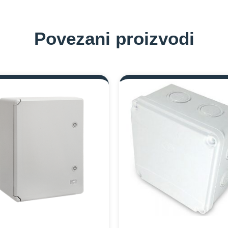
Povezani proizvodi