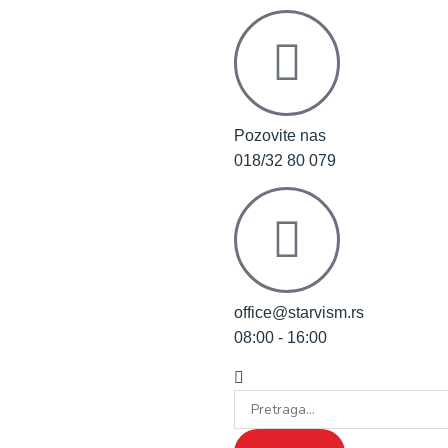
Pozovite nas
018/32 80 079
office@starvism.rs
08:00 - 16:00