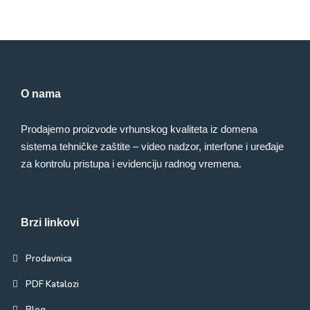
O nama
Prodajemo proizvode vrhunskog kvaliteta iz domena
sistema tehničke zaštite – video nadzor, interfone i uređaje
za kontrolu pristupa i evidenciju radnog vremena.
Brzi linkovi
Prodavnica
PDF Katalozi
Blog