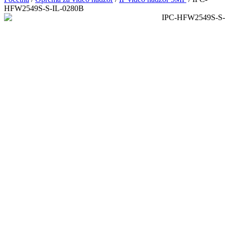
HFW2549S-S-IL-0280B