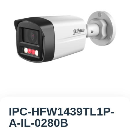
IPC-HFW1439TL1P-
A-IL-0280B