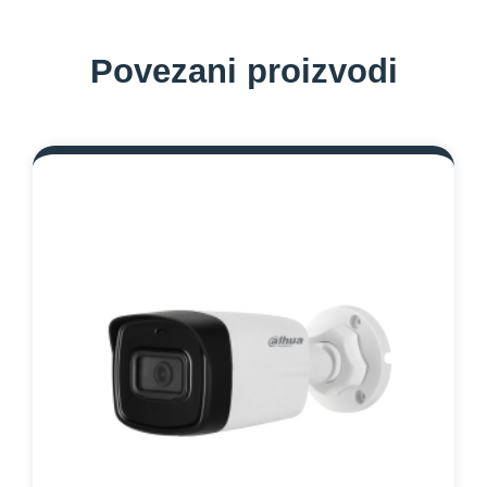
Povezani proizvodi