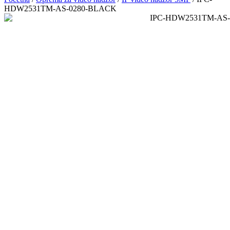
HDW2531TM-AS-0280-BLACK