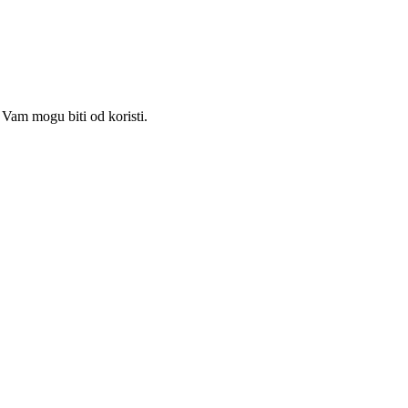
Vam mogu biti od koristi.