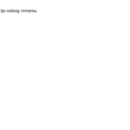
nciju radnog vremena.