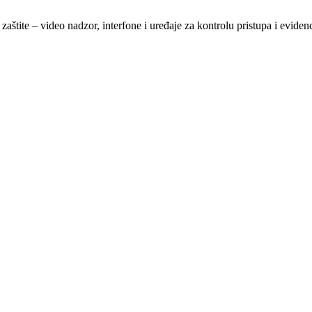
štite – video nadzor, interfone i uređaje za kontrolu pristupa i evide