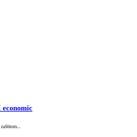
economic
zaštitom...