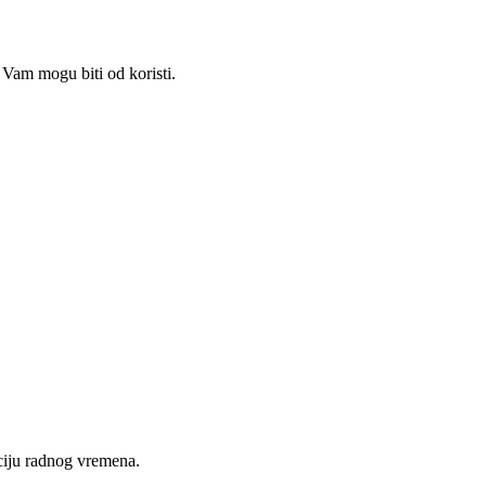
Vam mogu biti od koristi.
nciju radnog vremena.