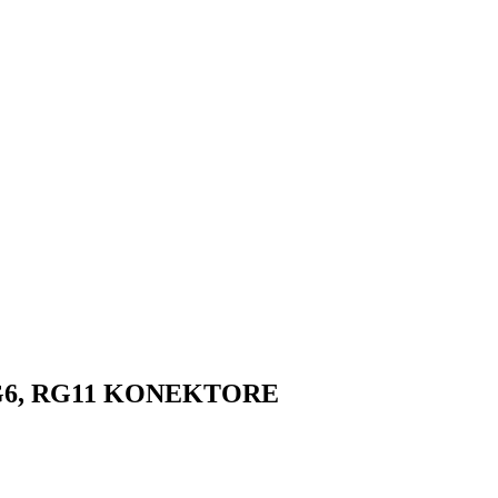
G6, RG11 KONEKTORE