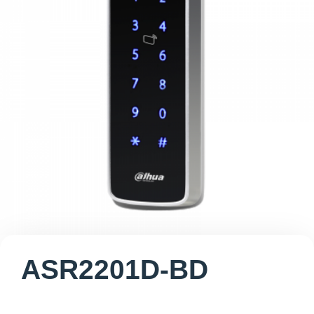
ASR2201D-BD