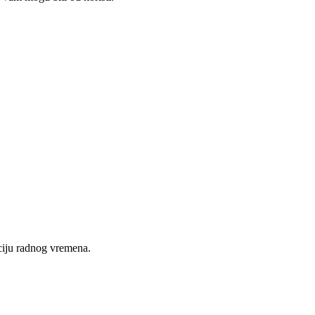
nciju radnog vremena.