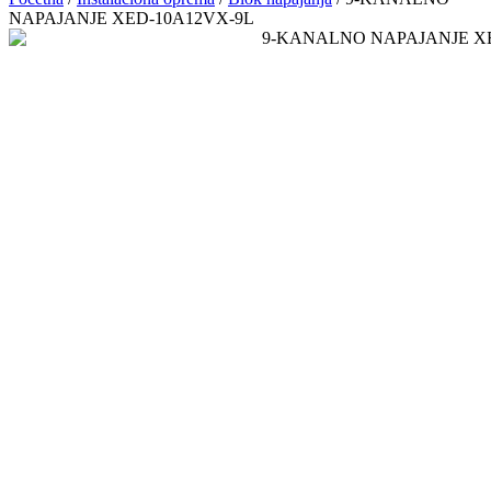
NAPAJANJE XED-10A12VX-9L